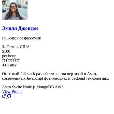
Эмили Джонсон
Full-Stack разработчик
Остин, США
$100
per hour
4.6
Busy
Опытный full-stack разработчик с экспертизой в Astro,
современных JavaScript фреймворках и backend технологиях.
Astro
Svelte
Node.js
MongoDB
AWS
View Profile