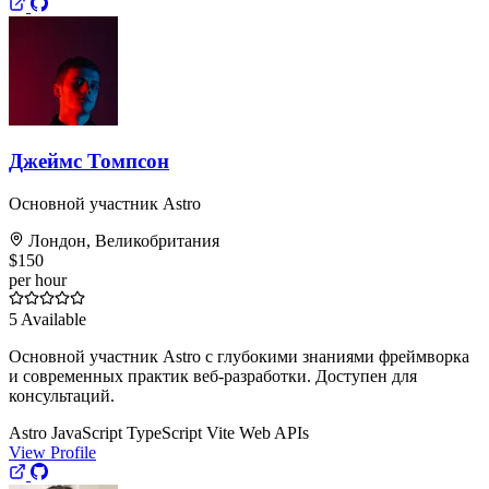
Джеймс Томпсон
Основной участник Astro
Лондон, Великобритания
$150
per hour
5
Available
Основной участник Astro с глубокими знаниями фреймворка
и современных практик веб-разработки. Доступен для
консультаций.
Astro
JavaScript
TypeScript
Vite
Web APIs
View Profile