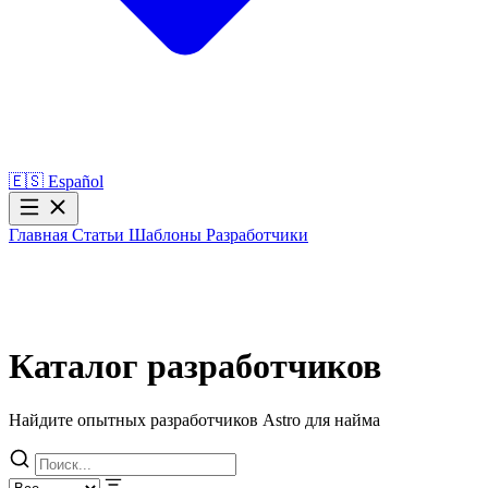
🇪🇸
Español
Главная
Статьи
Шаблоны
Разработчики
Каталог разработчиков
Найдите опытных разработчиков Astro для найма