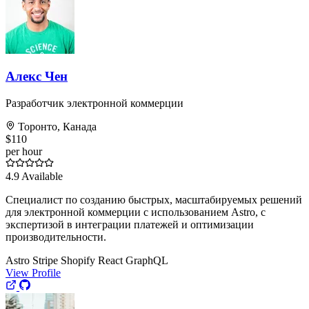
Алекс Чен
Разработчик электронной коммерции
Торонто, Канада
$110
per hour
4.9
Available
Специалист по созданию быстрых, масштабируемых решений
для электронной коммерции с использованием Astro, с
экспертизой в интеграции платежей и оптимизации
производительности.
Astro
Stripe
Shopify
React
GraphQL
View Profile