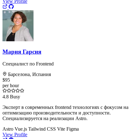
View Profile
Мария Гарсия
Специалист по Frontend
Барселона, Испания
$95
per hour
4.8
Busy
Эксперт в современных frontend технологиях с фокусом на
оптимизацию производительности и доступности.
Специализируется на реализации Astro.
Astro
Vue.js
Tailwind CSS
Vite
Figma
View Profile