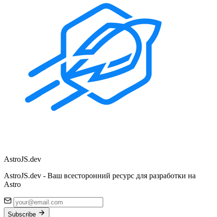
Astro
JS
.dev
AstroJS.dev - Ваш всесторонний ресурс для разработки на
Astro
Subscribe